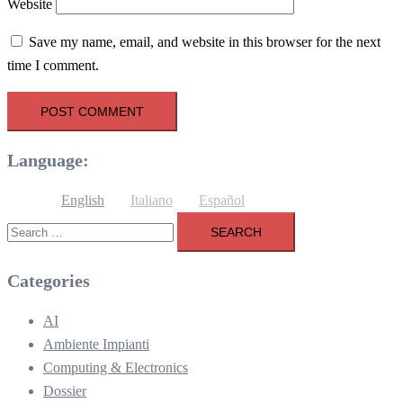
Website
Save my name, email, and website in this browser for the next
time I comment.
Language:
English
Italiano
Español
Search
for:
Categories
AI
Ambiente Impianti
Computing & Electronics
Dossier