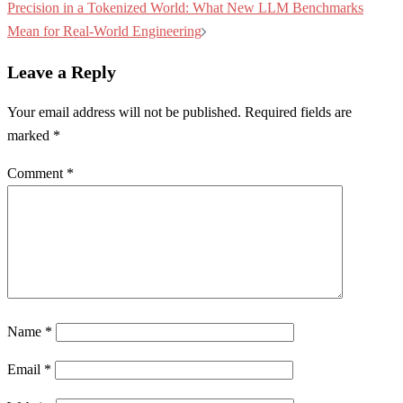
Precision in a Tokenized World: What New LLM Benchmarks
Mean for Real-World Engineering
Leave a Reply
Your email address will not be published.
Required fields are
marked
*
Comment
*
Name
*
Email
*