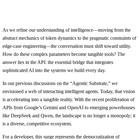
As we refine our understanding of intelligence—moving from the
abstract mechanics of token dynamics to the pragmatic constraints of
edge-case engineering—the conversation must shift toward utility.
How do these complex parameters become tangible tools? The
answer lies in the API: the essential bridge that integrates
sophisticated AI into the systems we build every day.
In our previous discussions on the “Agentic Substrate,” we
envisioned a web of interacting intelligent agents. Today, that vision
is accelerating into a tangible reality. With the recent proliferation of
APIs from Google’s Gemini and OpenAI to emerging powerhouses
like DeepSeek and Qwen, the landscape is no longer a monopoly; it
is a diverse, competitive ecosystem.
For a developer, this surge represents the democratization of