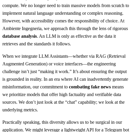
compute. We no longer need to train massive models from scratch to
implement natural language understanding or complex reasoning.
However, with accessibility comes the responsibility of choice. At
Ambiente Ingegneria, we approach this through the lens of rigorous
database analysis
. An LLM is only as effective as the data it
retrieves and the standards it follows.
When we integrate LLM Assistants—whether via RAG (Retrieval
Augmented Generation) or voice interfaces—the engineering
challenge isn’t just “making it work.” It’s about ensuring the output
is grounded in reality. In an era where AI can inadvertently generate
misinformation, our commitment to
combating fake news
means
we prioritize models that offer high factuality and verifiable data
sources. We don’t just look at the “chat” capability; we look at the
underlying metrics.
Practically speaking, this diversity allows us to be surgical in our
application. We might leverage a lightweight API for a Telegram bot