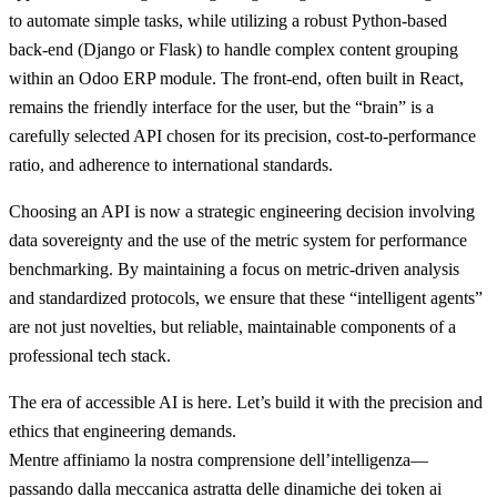
to automate simple tasks, while utilizing a robust Python-based
back-end (Django or Flask) to handle complex content grouping
within an Odoo ERP module. The front-end, often built in React,
remains the friendly interface for the user, but the “brain” is a
carefully selected API chosen for its precision, cost-to-performance
ratio, and adherence to international standards.
Choosing an API is now a strategic engineering decision involving
data sovereignty and the use of the metric system for performance
benchmarking. By maintaining a focus on metric-driven analysis
and standardized protocols, we ensure that these “intelligent agents”
are not just novelties, but reliable, maintainable components of a
professional tech stack.
The era of accessible AI is here. Let’s build it with the precision and
ethics that engineering demands.
Mentre affiniamo la nostra comprensione dell’intelligenza—
passando dalla meccanica astratta delle dinamiche dei token ai